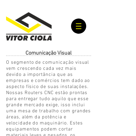
Comunicação Visual
O segmento de comunicação visual
vem crescendo cada vez mais
devido a importância que as
empresas e comércios tem dado ao
aspecto físico de suas instalações.
Nossas Routers CNC estão prontas
para entregar tudo aquilo que esse
grande mercado exige, isso inclui
uma mesa de trabalho com grandes
áreas, além da potência e
velocidade do
maquinário
. Estes
equipamentos podem cortar
materiais leves e pesados, os