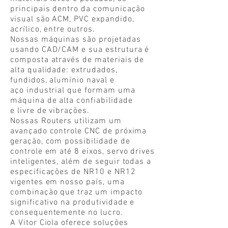
principais dentro da comunicação
visual são ACM, PVC expandido,
acrílico, entre outros.
Nossas máquinas são projetadas
usando CAD/CAM e sua estrutura é
composta através de materiais de
alta qualidade: extrudados,
fundidos, alumínio naval e
aço industrial que formam uma
máquina de alta confiabilidade
e livre de vibrações.
Nossas Routers utilizam um
avançado controle CNC de próxima
geração, com possibilidade de
controle em até 8 eixos, servo drives
inteligentes, além de seguir todas a
especificações de NR10 e NR12
vigentes em nosso país, uma
combinação que traz um impacto
significativo na produtividade e
consequentemente no lucro.
A Vitor Ciola oferece soluções