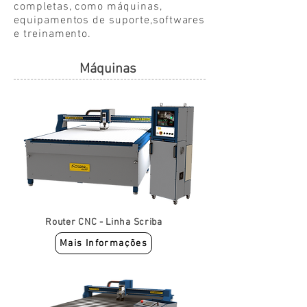
completas, como máquinas,
equipamentos de suporte,softwares
e treinamento.
Máquinas
Router CNC - Linha Scriba
Mais Informações