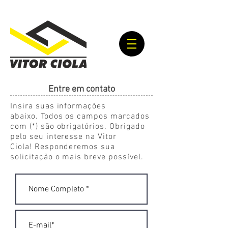
Entre em contato
Insira suas informações
abaixo. Todos os campos marcados
com (*) são obrigatórios. Obrigado
pelo seu interesse na Vitor
Ciola! Responderemos sua
solicitação o mais breve possível.