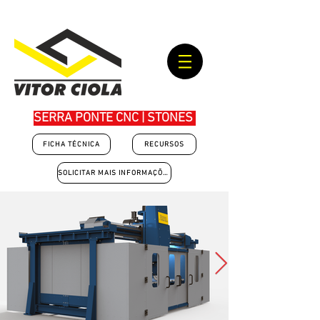
SERRA PONTE CNC | STONES
FICHA TÉCNICA
RECURSOS
SOLICITAR MAIS INFORMAÇÕES